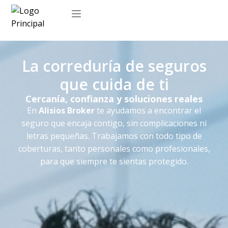
Sobre nosotros
La correduría de seguros
que cuida de ti
Cercanía, confianza y soluciones reales
En
Alisios Broker
te ayudamos a encontrar el
seguro que encaja contigo, sin complicaciones ni
letras pequeñas. Trabajamos con todo tipo de
coberturas, tanto personales como profesionales,
para que siempre te sientas protegido.