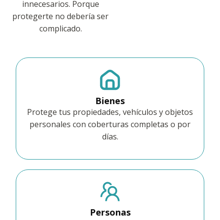
innecesarios. Porque
protegerte no debería ser
complicado.
Bienes
Protege tus propiedades, vehículos y objetos
personales con coberturas completas o por
días.
Personas