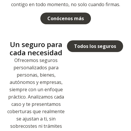
contigo en todo momento, no solo cuando firmas.
Conócenos más
Un seguro para
Todos los seguros
cada necesidad
Ofrecemos seguros
personalizados para
personas, bienes,
autónomos y empresas,
siempre con un enfoque
práctico. Analizamos cada
caso y te presentamos
coberturas que realmente
se ajustan a ti, sin
sobrecostes ni trámites