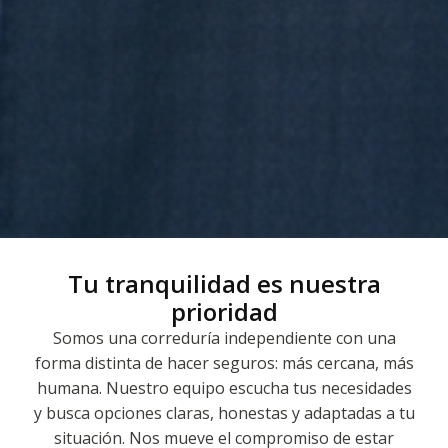
Tu tranquilidad es nuestra
prioridad
Somos una correduría independiente con una
forma distinta de hacer seguros: más cercana, más
humana. Nuestro equipo escucha tus necesidades
y busca opciones claras, honestas y adaptadas a tu
situación. Nos mueve el compromiso de estar