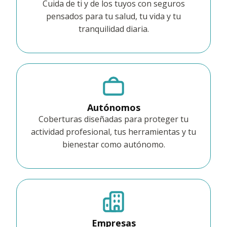
Cuida de ti y de los tuyos con seguros
pensados para tu salud, tu vida y tu
tranquilidad diaria.
Autónomos
Coberturas diseñadas para proteger tu
actividad profesional, tus herramientas y tu
bienestar como autónomo.
Empresas